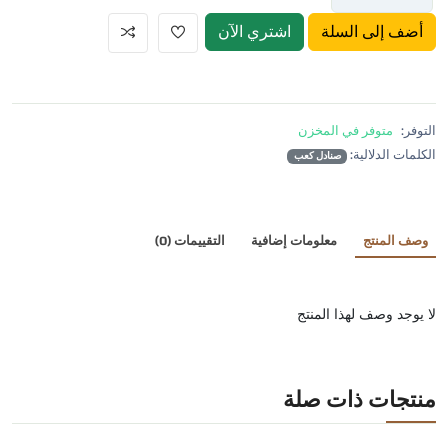
أضف إلى السلة
اشتري الآن
التوفر:
متوفر في المخزن
الكلمات الدلالية:
صنادل كعب
وصف المنتج
معلومات إضافية
التقييمات (0)
لا يوجد وصف لهذا المنتج
منتجات ذات صلة