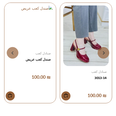
صنادل كعب
صنادل كعب
صندل كعب عريض
صندل كعب عالي
₪ 100.00
₪ 100.00