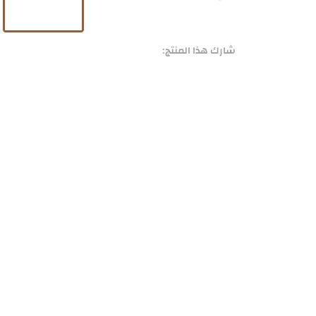
شارك هذا المنتج: