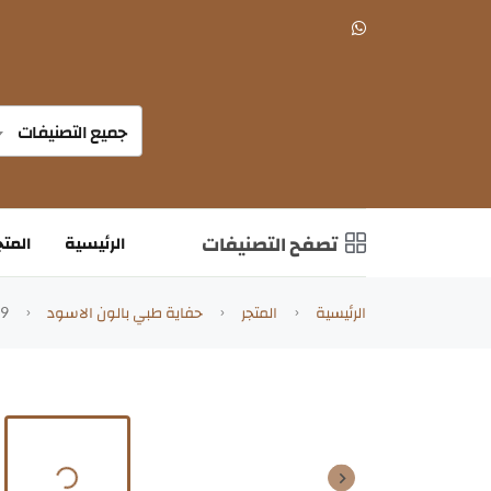
جميع التصنيفات
تصفح التصنيفات
الرئيسية
المتج
الرئيسية
المتجر
حفاية طبي بالون الاسود
AC-9