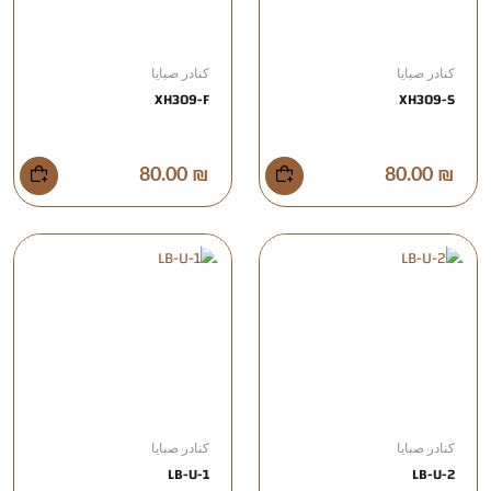
كنادر صبايا
كنادر صبايا
XH309-F
XH309-S
₪ 80.00
₪ 80.00
كنادر صبايا
كنادر صبايا
LB-U-1
LB-U-2