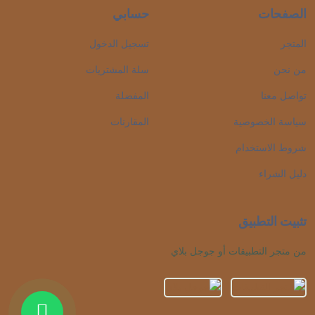
الصفحات
حسابي
المتجر
تسجيل الدخول
من نحن
سلة المشتريات
تواصل معنا
المفضلة
سياسة الخصوصية
المقارنات
شروط الاستخدام
دليل الشراء
تثبيت التطبيق
من متجر التطبيقات أو جوجل بلاي