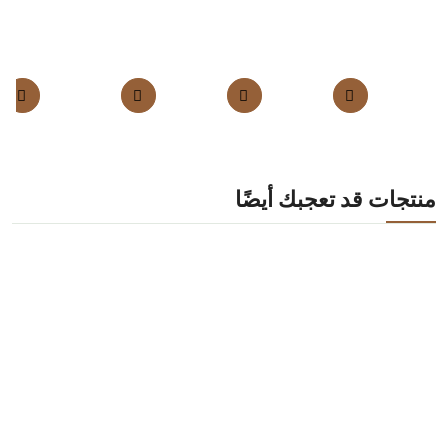
منتجات قد تعجبك أيضًا