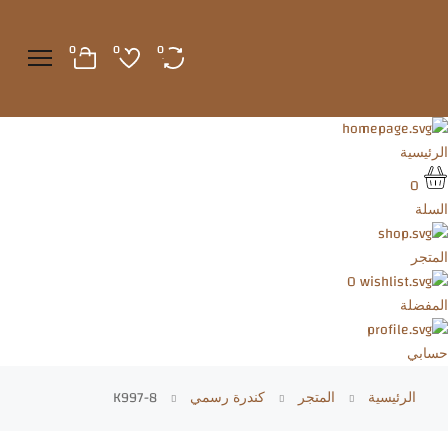
0
0
0
الرئيسية
0
السلة
المتجر
0
المفضلة
حسابي
الرئيسية
المتجر
كندرة رسمي
K997-8