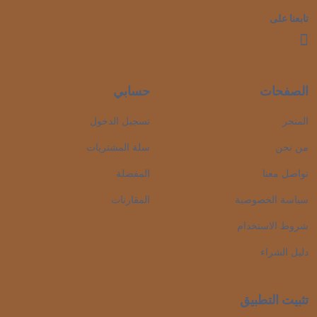
تابعنا على
الصفحات
حسابي
المتجر
تسجيل الدخول
من نحن
سلة المشتريات
تواصل معنا
المفضلة
سياسة الخصوصية
المقارنات
شروط الاستخدام
دليل الشراء
تثبيت التطبيق