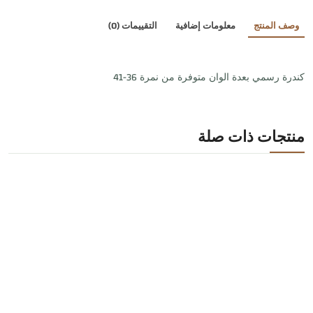
وصف المنتج
معلومات إضافية
التقييمات (0)
كندرة رسمي بعدة الوان متوفرة من نمرة 36-41
منتجات ذات صلة