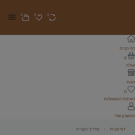
0
0
0
דף הבית
0
עגלה
חנות
0
רשימת המשאלות
החשבון שלי
דף הבית
מדריך הקנייה